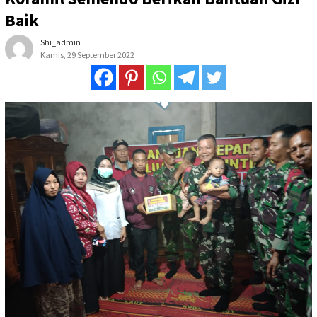
Baik
Shi_admin
Kamis, 29 September 2022