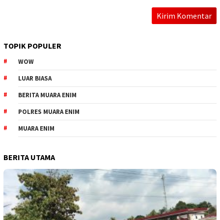
TOPIK POPULER
WOW
LUAR BIASA
BERITA MUARA ENIM
POLRES MUARA ENIM
MUARA ENIM
BERITA UTAMA