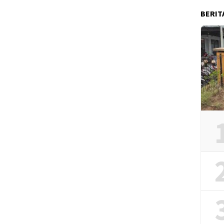
BERIT