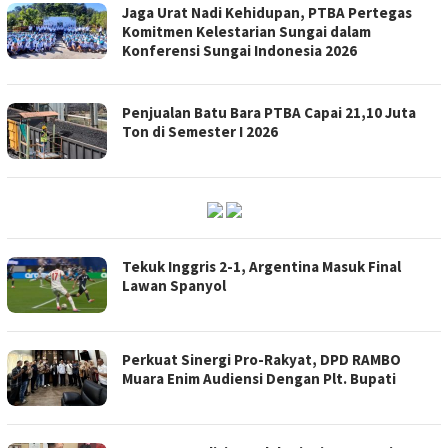
Jaga Urat Nadi Kehidupan, PTBA Pertegas
Komitmen Kelestarian Sungai dalam
Konferensi Sungai Indonesia 2026
Penjualan Batu Bara PTBA Capai 21,10 Juta
Ton di Semester I 2026
Tekuk Inggris 2-1, Argentina Masuk Final
Lawan Spanyol
Perkuat Sinergi Pro-Rakyat, DPD RAMBO
Muara Enim Audiensi Dengan Plt. Bupati