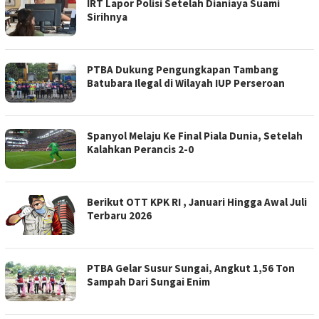
IRT Lapor Polisi Setelah Dianiaya Suami
Sirihnya
PTBA Dukung Pengungkapan Tambang
Batubara Ilegal di Wilayah IUP Perseroan
Spanyol Melaju Ke Final Piala Dunia, Setelah
Kalahkan Perancis 2-0
Berikut OTT KPK RI , Januari Hingga Awal Juli
Terbaru 2026
PTBA Gelar Susur Sungai, Angkut 1,56 Ton
Sampah Dari Sungai Enim