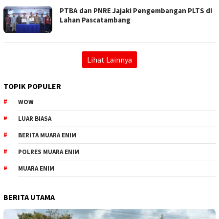
PTBA dan PNRE Jajaki Pengembangan PLTS di
Lahan Pascatambang
Lihat Lainnya
TOPIK POPULER
WOW
LUAR BIASA
BERITA MUARA ENIM
POLRES MUARA ENIM
MUARA ENIM
BERITA UTAMA