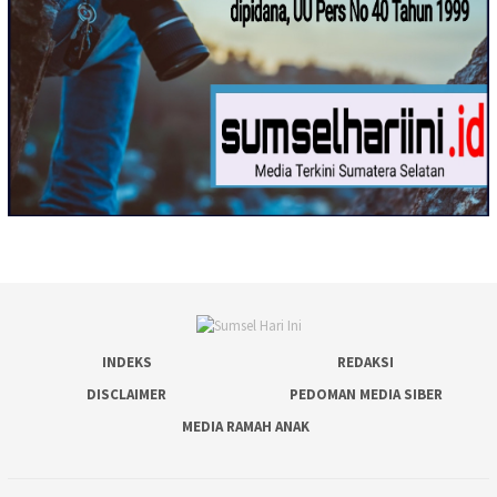
INDEKS
REDAKSI
DISCLAIMER
PEDOMAN MEDIA SIBER
MEDIA RAMAH ANAK