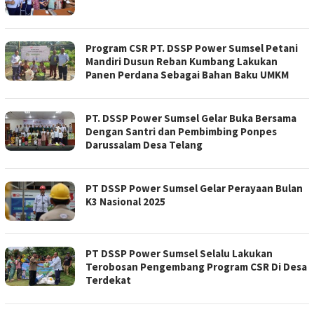
Program CSR PT. DSSP Power Sumsel Petani
Mandiri Dusun Reban Kumbang Lakukan
Panen Perdana Sebagai Bahan Baku UMKM
PT. DSSP Power Sumsel Gelar Buka Bersama
Dengan Santri dan Pembimbing Ponpes
Darussalam Desa Telang
PT DSSP Power Sumsel Gelar Perayaan Bulan
K3 Nasional 2025
PT DSSP Power Sumsel Selalu Lakukan
Terobosan Pengembang Program CSR Di Desa
Terdekat