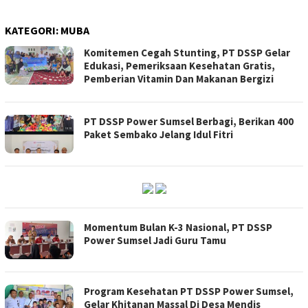
KATEGORI:
MUBA
Komitemen Cegah Stunting, PT DSSP Gelar
Edukasi, Pemeriksaan Kesehatan Gratis,
Pemberian Vitamin Dan Makanan Bergizi
PT DSSP Power Sumsel Berbagi, Berikan 400
Paket Sembako Jelang Idul Fitri
Momentum Bulan K-3 Nasional, PT DSSP
Power Sumsel Jadi Guru Tamu
Program Kesehatan PT DSSP Power Sumsel,
Gelar Khitanan Massal Di Desa Mendis