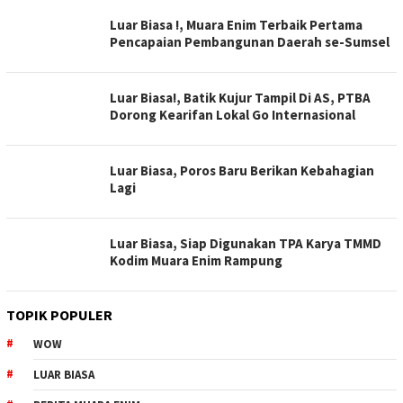
Luar Biasa !, Muara Enim Terbaik Pertama
Pencapaian Pembangunan Daerah se-Sumsel
Luar Biasa!, Batik Kujur Tampil Di AS, PTBA
Dorong Kearifan Lokal Go Internasional
Luar Biasa, Poros Baru Berikan Kebahagian
Lagi
Luar Biasa, Siap Digunakan TPA Karya TMMD
Kodim Muara Enim Rampung
TOPIK POPULER
WOW
LUAR BIASA