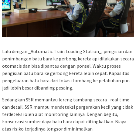
Lalu dengan _Automatic Train Loading Station_, pengisian dan
penimbangan batu bara ke gerbong kereta api dilakukan secara
otomatis dan bisa dipantau dengan ponsel. Waktu proses
pengisian batu bara ke gerbong kereta lebih cepat. Kapasitas
pengeluaran batu bara dari lokasi tambang ke pelabuhan pun
jadi lebih besar dibanding pesaing.
Sedangkan SSR memantau lereng tambang secara _real time_
dan detail. SSR mampu mendeteksi pergerakan kecil yang tidak
terdeteksi oleh alat monitoring lainnya. Dengan begitu,
konservasi sumber daya batu bara dapat ditingkatkan. Biaya
atas risiko terjadinya longsor diminimalkan.