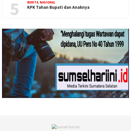
5
BERITA
,
NASIONAL
KPK Tahan Bupati dan Anaknya