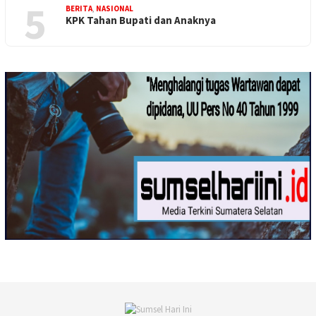
5
BERITA
,
NASIONAL
KPK Tahan Bupati dan Anaknya