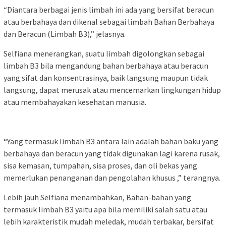
“Diantara berbagai jenis limbah ini ada yang bersifat beracun
atau berbahaya dan dikenal sebagai limbah Bahan Berbahaya
dan Beracun (Limbah B3),” jelasnya.
Selfiana menerangkan, suatu limbah digolongkan sebagai
limbah B3 bila mengandung bahan berbahaya atau beracun
yang sifat dan konsentrasinya, baik langsung maupun tidak
langsung, dapat merusak atau mencemarkan lingkungan hidup
atau membahayakan kesehatan manusia.
“Yang termasuk limbah B3 antara lain adalah bahan baku yang
berbahaya dan beracun yang tidak digunakan lagi karena rusak,
sisa kemasan, tumpahan, sisa proses, dan oli bekas yang
memerlukan penanganan dan pengolahan khusus ,” terangnya.
Lebih jauh Selfiana menambahkan, Bahan-bahan yang
termasuk limbah B3 yaitu apa bila memiliki salah satu atau
lebih karakteristik mudah meledak, mudah terbakar, bersifat