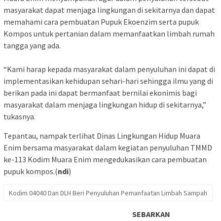
masyarakat dapat menjaga lingkungan di sekitarnya dan dapat
memahami cara pembuatan Pupuk Ekoenzim serta pupuk
Kompos untuk pertanian dalam memanfaatkan limbah rumah
tangga yang ada.
“Kami harap kepada masyarakat dalam penyuluhan ini dapat di
implementasikan kehidupan sehari-hari sehingga ilmu yang di
berikan pada ini dapat bermanfaat bernilai ekonimis bagi
masyarakat dalam menjaga lingkungan hidup di sekitarnya,”
tukasnya.
Tepantau, nampak terlihat Dinas Lingkungan Hidup Muara
Enim bersama masyarakat dalam kegiatan penyuluhan TMMD
ke-113 Kodim Muara Enim mengedukasikan cara pembuatan
pupuk kompos.(
ndi
)
Kodim 04040 Dan DLH Beri Penyuluhan Pemanfaatan Limbah Sampah
SEBARKAN