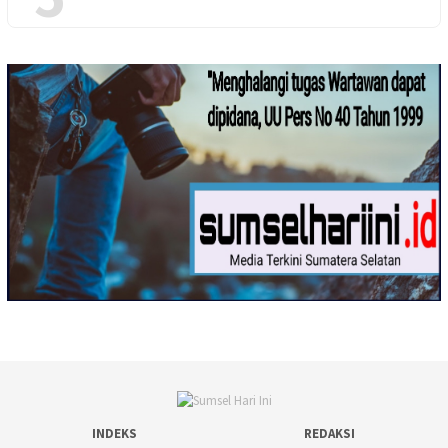
INDEKS
REDAKSI