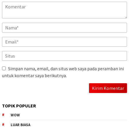
Simpan nama, email, dan situs web saya pada peramban ini
untuk komentar saya berikutnya.
TOPIK POPULER
WOW
LUAR BIASA