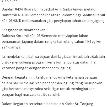
Dandim 0404 Muara Enim Letkol Arh Rimba Anwar melalui
Danramil 404-06 Semende Inf Afrizal didampingi Babinsa Ramil
404-06/SMD melaksanakan giat penyiapan lahan tanam jagung.
“Kegiatan ini dilaksanakan
Babinsa Koramil 404-06/Semendo menyiapkan lahan
penanaman jagung dalam rangka hari ulang tahun TNI yg ke-
77,” ujarnya.
Ia menjelaskan, bahwa tujuan dari kegiatan ini adalah tidak lain
untuk mendukung program kerja komando atas dalam hal
ketahan pangan dengan menanam jagung.
Dengan kegiatan ini, tentu mendukung ketahanan pangan
dalam hal ini melakukan penanaman jagung. Yang merupakan
giat bersama masyarakat sekaligus untuk meningkatkan
pangan bagi masyarakat itu sendiri.
Dalam kegiatan tersebut dihadiri oleh Kades Sri Tanjung