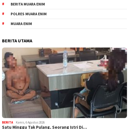
BERITA MUARA ENIM
POLRES MUARA ENIM
MUARA ENIM
BERITA UTAMA
BERITA
Kamis, 6 Agustus 2026
Satu Minggu Tak Pulang, Seorang Istri Di…