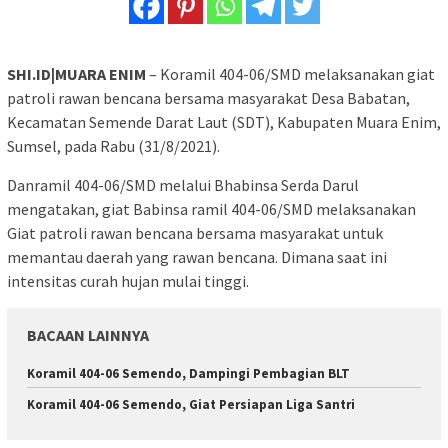
SHI.ID|MUARA ENIM
– Koramil 404-06/SMD melaksanakan giat
patroli rawan bencana bersama masyarakat Desa Babatan,
Kecamatan Semende Darat Laut (SDT), Kabupaten Muara Enim,
Sumsel, pada Rabu (31/8/2021).
Danramil 404-06/SMD melalui Bhabinsa Serda Darul
mengatakan, giat Babinsa ramil 404-06/SMD melaksanakan
Giat patroli rawan bencana bersama masyarakat untuk
memantau daerah yang rawan bencana. Dimana saat ini
intensitas curah hujan mulai tinggi.
BACAAN LAINNYA
Koramil 404-06 Semendo, Dampingi Pembagian BLT
Koramil 404-06 Semendo, Giat Persiapan Liga Santri