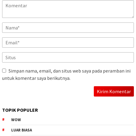
Simpan nama, email, dan situs web saya pada peramban ini
untuk komentar saya berikutnya.
TOPIK POPULER
WOW
LUAR BIASA