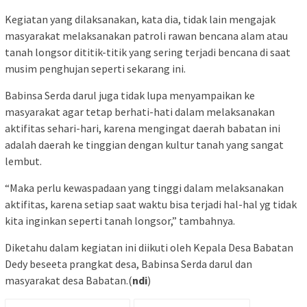
Kegiatan yang dilaksanakan, kata dia, tidak lain mengajak
masyarakat melaksanakan patroli rawan bencana alam atau
tanah longsor dititik-titik yang sering terjadi bencana di saat
musim penghujan seperti sekarang ini.
Babinsa Serda darul juga tidak lupa menyampaikan ke
masyarakat agar tetap berhati-hati dalam melaksanakan
aktifitas sehari-hari, karena mengingat daerah babatan ini
adalah daerah ke tinggian dengan kultur tanah yang sangat
lembut.
“Maka perlu kewaspadaan yang tinggi dalam melaksanakan
aktifitas, karena setiap saat waktu bisa terjadi hal-hal yg tidak
kita inginkan seperti tanah longsor,” tambahnya.
Diketahu dalam kegiatan ini diikuti oleh Kepala Desa Babatan
Dedy beseeta prangkat desa, Babinsa Serda darul dan
masyarakat desa Babatan.(
ndi
)