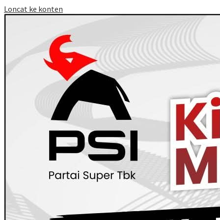
Loncat ke konten