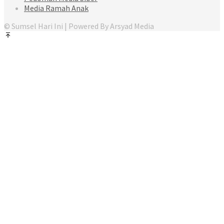
Media Ramah Anak
© Sumsel Hari Ini | Powered By Arsyad Media