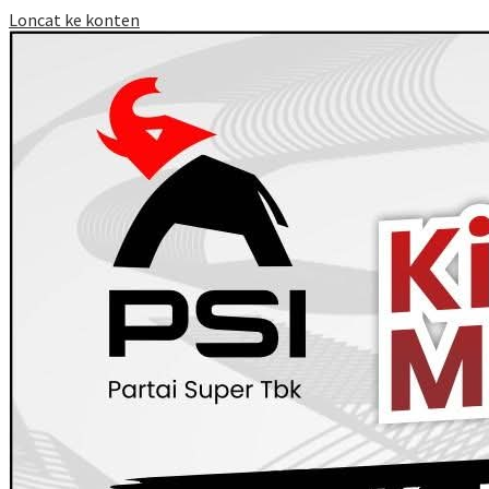
Loncat ke konten