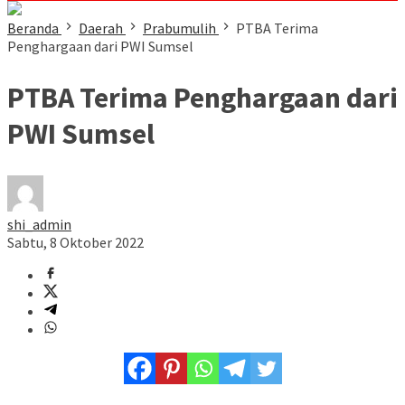
Beranda
Daerah
Prabumulih
PTBA Terima
Penghargaan dari PWI Sumsel
PTBA Terima Penghargaan dari
PWI Sumsel
shi_admin
Sabtu, 8 Oktober 2022