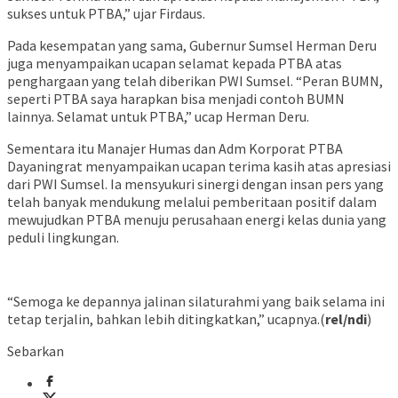
sukses untuk PTBA,” ujar Firdaus.
Pada kesempatan yang sama, Gubernur Sumsel Herman Deru
juga menyampaikan ucapan selamat kepada PTBA atas
penghargaan yang telah diberikan PWI Sumsel. “Peran BUMN,
seperti PTBA saya harapkan bisa menjadi contoh BUMN
lainnya. Selamat untuk PTBA,” ucap Herman Deru.
Sementara itu Manajer Humas dan Adm Korporat PTBA
Dayaningrat menyampaikan ucapan terima kasih atas apresiasi
dari PWI Sumsel. Ia mensyukuri sinergi dengan insan pers yang
telah banyak mendukung melalui pemberitaan positif dalam
mewujudkan PTBA menuju perusahaan energi kelas dunia yang
peduli lingkungan.
“Semoga ke depannya jalinan silaturahmi yang baik selama ini
tetap terjalin, bahkan lebih ditingkatkan,” ucapnya.(
rel/ndi
)
Sebarkan