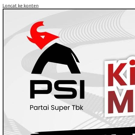
Loncat ke konten