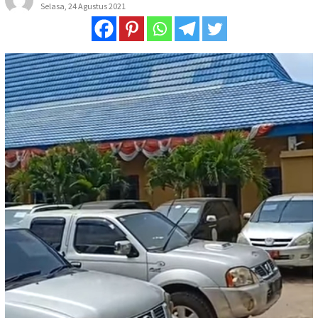
Selasa, 24 Agustus 2021