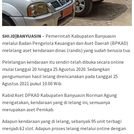
SHI.ID|BANYUASIN
– Pemerintah Kabupaten Banyuasin
melalui Badan Pengelola Keuangan dan Aset Daerah (BPKAD)
melelang aset kendaraan dinas (randis) yang sudah berusia tua.
Pelelangan kendaraan itu sendiri telah dibuka secara online
mulai tanggal 20 hingga 25 Agustus 2020. Sedangkan
pengumuman hasil lelang direncanakan pada tanggal 25
Agustus 2021 pukul 10.00 Wib.
Kabid Aset DPKAD Kabupaten Banyuasin Norman Agung
mengatakan, kendaraan yang di lelang ini, semuanya
merupakan aset Pemkab.
Adapun kendaraan yang di lelang, sebanyak 95 unit terbagi
menjadi 62 slot. Adapun proses lelang melalui online dengan