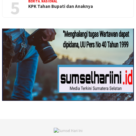
5
BERITA
,
NASIONAL
KPK Tahan Bupati dan Anaknya