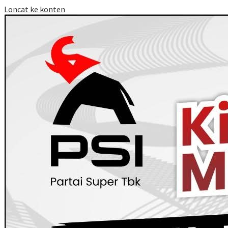
Loncat ke konten