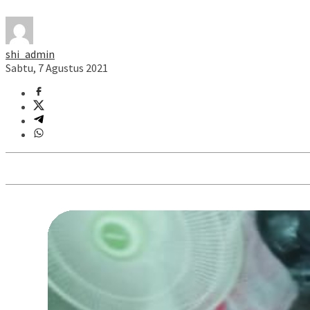
shi_admin
Sabtu, 7 Agustus 2021