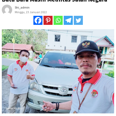
Shi_admin
Minggu, 23 Januari 2022