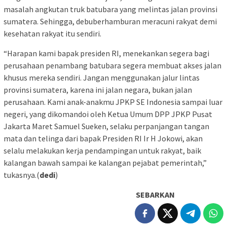
masalah angkutan truk batubara yang melintas jalan provinsi
sumatera. Sehingga, debuberhamburan meracuni rakyat demi
kesehatan rakyat itu sendiri.
“Harapan kami bapak presiden RI, menekankan segera bagi
perusahaan penambang batubara segera membuat akses jalan
khusus mereka sendiri. Jangan menggunakan jalur lintas
provinsi sumatera, karena ini jalan negara, bukan jalan
perusahaan. Kami anak-anakmu JPKP SE Indonesia sampai luar
negeri, yang dikomandoi oleh Ketua Umum DPP JPKP Pusat
Jakarta Maret Samuel Sueken, selaku perpanjangan tangan
mata dan telinga dari bapak Presiden RI Ir H Jokowi, akan
selalu melakukan kerja pendampingan untuk rakyat, baik
kalangan bawah sampai ke kalangan pejabat pemerintah,”
tukasnya.(
dedi
)
SEBARKAN