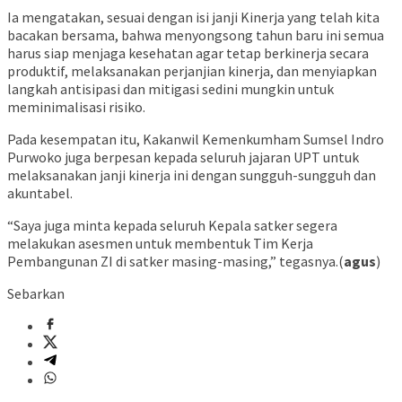
Ia mengatakan, sesuai dengan isi janji Kinerja yang telah kita
bacakan bersama, bahwa menyongsong tahun baru ini semua
harus siap menjaga kesehatan agar tetap berkinerja secara
produktif, melaksanakan perjanjian kinerja, dan menyiapkan
langkah antisipasi dan mitigasi sedini mungkin untuk
meminimalisasi risiko.
Pada kesempatan itu, Kakanwil Kemenkumham Sumsel Indro
Purwoko juga berpesan kepada seluruh jajaran UPT untuk
melaksanakan janji kinerja ini dengan sungguh-sungguh dan
akuntabel.
“Saya juga minta kepada seluruh Kepala satker segera
melakukan asesmen untuk membentuk Tim Kerja
Pembangunan ZI di satker masing-masing,” tegasnya.(
agus
)
Sebarkan