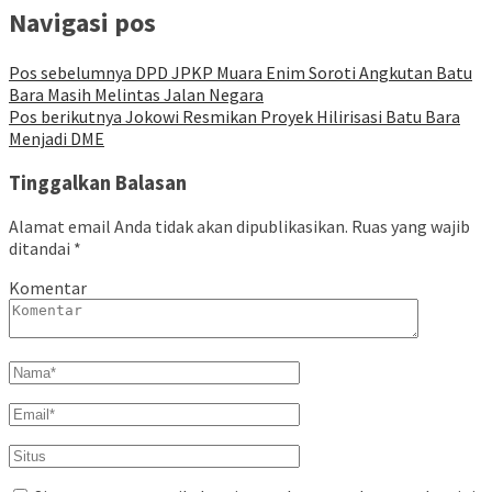
Navigasi pos
Pos sebelumnya
DPD JPKP Muara Enim Soroti Angkutan Batu
Bara Masih Melintas Jalan Negara
Pos berikutnya
Jokowi Resmikan Proyek Hilirisasi Batu Bara
Menjadi DME
Tinggalkan Balasan
Alamat email Anda tidak akan dipublikasikan.
Ruas yang wajib
ditandai
*
Komentar