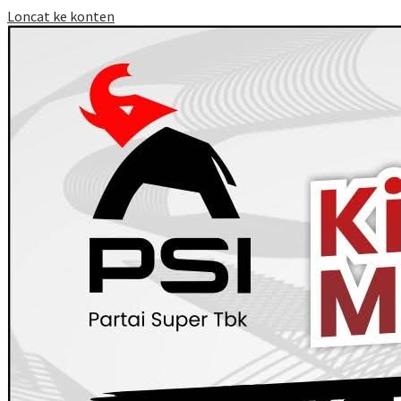
Loncat ke konten