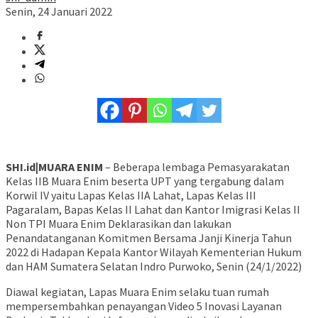
Senin, 24 Januari 2022
SHI.id|MUARA ENIM
– Beberapa lembaga Pemasyarakatan
Kelas IIB Muara Enim beserta UPT yang tergabung dalam
Korwil IV yaitu Lapas Kelas IIA Lahat, Lapas Kelas III
Pagaralam, Bapas Kelas II Lahat dan Kantor Imigrasi Kelas II
Non TPI Muara Enim Deklarasikan dan lakukan
Penandatanganan Komitmen Bersama Janji Kinerja Tahun
2022 di Hadapan Kepala Kantor Wilayah Kementerian Hukum
dan HAM Sumatera Selatan Indro Purwoko, Senin (24/1/2022)
Diawal kegiatan, Lapas Muara Enim selaku tuan rumah
mempersembahkan penayangan Video 5 Inovasi Layanan