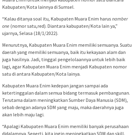
Kabupaten/Kota lainnya di Sumsel.
“Kalau ditanya soal itu, Kabupaten Muara Enim harus
namber
one
(nomor satu,red). Diantara kabupaten/Kota lain ya,”
ujarnya, Selasa (18/1/2022).
Menurutnya, Kabupaten Muara Enim memiliki semuanya. Suatu
daerah yang memiliki semuanya, baik itu kekayaan alam dan
juga hasilnya. Jadi, tinggal pengelolaannya untuk lebih baik
lagi, agar Kabupaten Muara Enim menjadi Kabupaten nomor
satu di antara Kabupaten/Kota lainya.
Kabupaten Muara Enim kedepan jangan sampai ada
ketertinggalan dalam semua bidang termasuk pembangunan.
Terutama dalam meningkatkan Sumber Daya Manusia (SDM),
sebab dengan adanya SDM yang maju, maka daerahnya juga
akan lebih maju lagi.
“Apalagi Kabupaten Muara Enim memiliki banyak perusahaan
didalamnya. Seperti, kita ingin meningkatkan SDM dan skill,