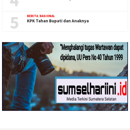
5
BERITA
,
NASIONAL
KPK Tahan Bupati dan Anaknya