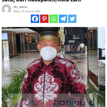
Shi_admin
Rabu, 19 Januari 2022