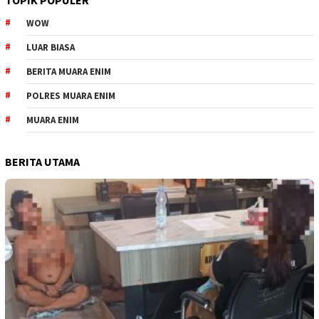
WOW
LUAR BIASA
BERITA MUARA ENIM
POLRES MUARA ENIM
MUARA ENIM
BERITA UTAMA