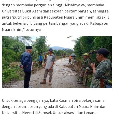
dengan membuka perguruan tinggi. Misalnya ya, membuka
Universitas Bukit Asam dan sekolah pertambangan, sehingga
putra/putri pribumi asli Kabupaten Muara Enim memiliki skill
untuk bekerja di bidang pertambangan yang ada di Kabupaten
Muara Enim,” tuturnya.
Untuk tenaga pengajarnya, kata Kasman bisa bekerja sama
dengan dosen-dosen yang ada di Kabupaten Muara Enim dan
Universitas Negeri di Sumsel. Untuk akses jalan tenaga