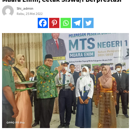
Shi_admin
Rabu, 25 Mei 2022