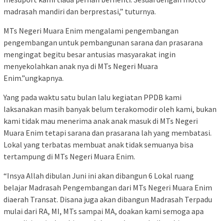
madrasah mandiri dan berprestasi,” tuturnya.
MTs Negeri Muara Enim mengalami pengembangan
pengembangan untuk pembangunan sarana dan prasarana
mengingat begitu besar antusias masyarakat ingin
menyekolahkan anak nya di MTs Negeri Muara
Enim.”ungkapnya.
Yang pada waktu satu bulan lalu kegiatan PPDB kami
laksanakan masih banyak belum terakomodir oleh kami, bukan
kami tidak mau menerima anak anak masuk di MTs Negeri
Muara Enim tetapi sarana dan prasarana lah yang membatasi.
Lokal yang terbatas membuat anak tidak semuanya bisa
tertampung di MTs Negeri Muara Enim.
“Insya Allah dibulan Juni ini akan dibangun 6 Lokal ruang
belajar Madrasah Pengembangan dari MTs Negeri Muara Enim
diaerah Transat. Disana juga akan dibangun Madrasah Terpadu
mulai dari RA, MI, MTs sampai MA, doakan kami semoga apa