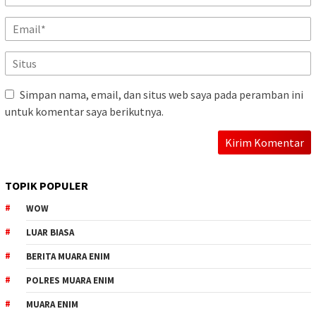
Simpan nama, email, dan situs web saya pada peramban ini
untuk komentar saya berikutnya.
TOPIK POPULER
WOW
LUAR BIASA
BERITA MUARA ENIM
POLRES MUARA ENIM
MUARA ENIM