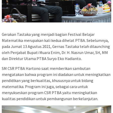
Gerakan Tastaka yang menjadi bagian Festival Belajar
Matematika merupakan kali kedua dihelat PTBA. Sebelumnya,
pada Jumat 13 Agustus 2021, Gernas Tastaka telah dilaunching
oleh Penjabat Bupati Muara Enim, Dr. H. Nasrun Umar, SH, MM
dan Direktur Utama PTBA Suryo Eko Hadianto.
SM CSR PTBA Hartono saat memberikan sambutan
mengatakan bahwa program ini diadakan untuk meningkatkan
pendidikan yang berkualitas, khususnya untuk bidang
matematika. Program ini juga, sebagai cara untuk
menyukseskan program CSR PTBA yaitu meningkatkan
kualitas pendidikan untuk pembangunan berkelanjutan.