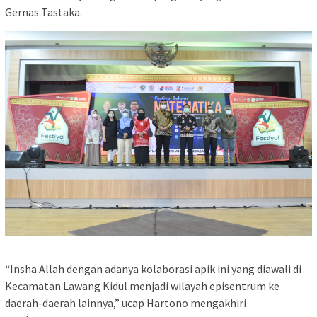
Gernas Tastaka.
“Insha Allah dengan adanya kolaborasi apik ini yang diawali di
Kecamatan Lawang Kidul menjadi wilayah episentrum ke
daerah-daerah lainnya,” ucap Hartono mengakhiri