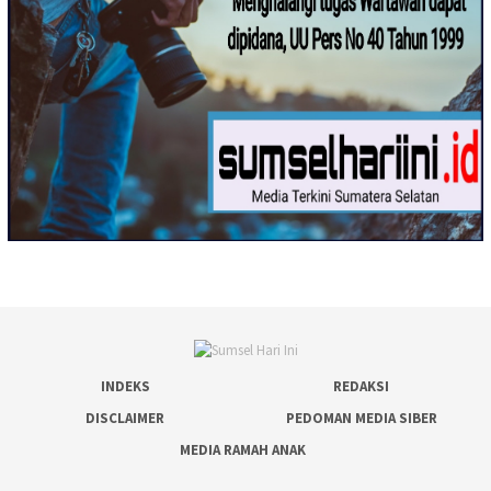
INDEKS
REDAKSI
DISCLAIMER
PEDOMAN MEDIA SIBER
MEDIA RAMAH ANAK