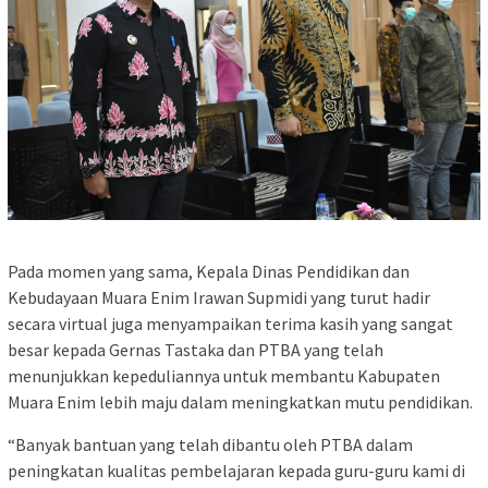
Pada momen yang sama, Kepala Dinas Pendidikan dan
Kebudayaan Muara Enim Irawan Supmidi yang turut hadir
secara virtual juga menyampaikan terima kasih yang sangat
besar kepada Gernas Tastaka dan PTBA yang telah
menunjukkan kepeduliannya untuk membantu Kabupaten
Muara Enim lebih maju dalam meningkatkan mutu pendidikan.
“Banyak bantuan yang telah dibantu oleh PTBA dalam
peningkatan kualitas pembelajaran kepada guru-guru kami di