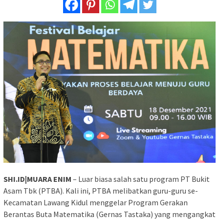
SHI.ID|MUARA ENIM
– Luar biasa salah satu program PT Bukit
Asam Tbk (PTBA). Kali ini, PTBA melibatkan guru-guru se-
Kecamatan Lawang Kidul menggelar Program Gerakan
Berantas Buta Matematika (Gernas Tastaka) yang mengangkat