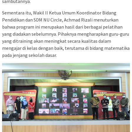
sambutannya.
Sementara itu, Wakil II Ketua Umum Koordinator Bidang
Pendidikan dan SDM NU Circle, Achmad Rizali menuturkan
bahwa program ini merupakan hasil dari berbagai pelatihan
yang diadakan sebelumnya. Pihaknya mengharapkan guru-guru
yang ditraining akan meningkat secara kualitas dalam
mengajar di kelas dengan baik, terutama di bidang matematika
pada jenjang sekolah dasar.