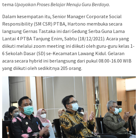
tema
Upayakan Proses Belajar Menuju Guru Berdaya.
Dalam kesempatan itu, Senior Manager Corporate Social
Responsibility (SM CSR) PTBA, Hartono membuka secara
langsung Gernas Tastaka ini dari Gedung Serba Guna Lama
Lantai 4 PTBA Tanjung Enim, Sabtu (18/12/2021). Acara yang
diikuti melalui zoom meeting ini diikuti oleh guru-guru kelas 1-
6 Sekolah Dasar (SD) se-Kecamatan Lawang Kidul. Gelaran
acara secara hybrid ini berlangsung dari pukul 08.00-16.00 WIB
yang diikuti oleh sedikitnya 205 orang.