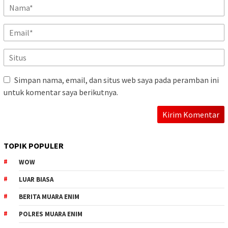
Simpan nama, email, dan situs web saya pada peramban ini
untuk komentar saya berikutnya.
TOPIK POPULER
WOW
LUAR BIASA
BERITA MUARA ENIM
POLRES MUARA ENIM