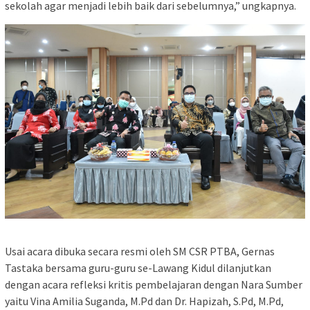
sekolah agar menjadi lebih baik dari sebelumnya,” ungkapnya.
Usai acara dibuka secara resmi oleh SM CSR PTBA, Gernas
Tastaka bersama guru-guru se-Lawang Kidul dilanjutkan
dengan acara refleksi kritis pembelajaran dengan Nara Sumber
yaitu Vina Amilia Suganda, M.Pd dan Dr. Hapizah, S.Pd, M.Pd,