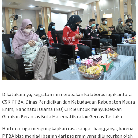
Dikatakannya, kegiatan ini merupakan kolaborasi apik antara
CSR PTBA, Dinas Pendidikan dan Kebudayaan Kabupaten Muara
Enim, Nahdhatul Ulama (NU) Circle untuk menyukseskan
Gerakan Berantas Buta Matematika atau Gernas Tastaka.
Hartono juga mengungkapkan rasa sangat bangganya, karena
PTBA bisa menjadi bagian dari program yang diluncurkan oleh