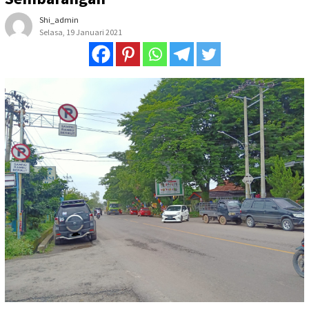
Shi_admin
Selasa, 19 Januari 2021