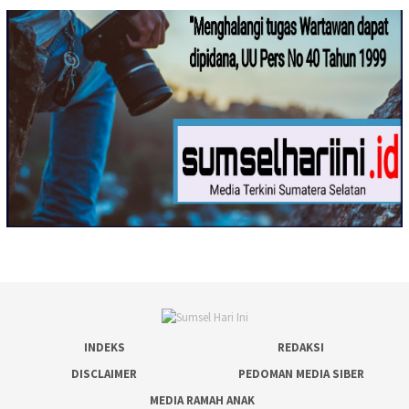
INDEKS
REDAKSI
DISCLAIMER
PEDOMAN MEDIA SIBER
MEDIA RAMAH ANAK