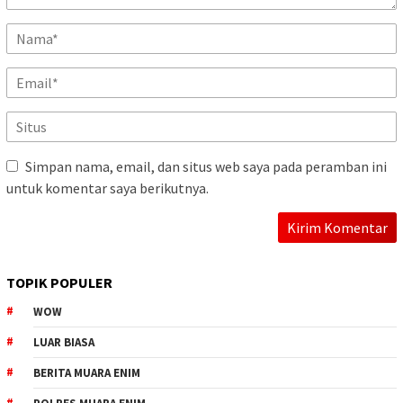
Simpan nama, email, dan situs web saya pada peramban ini
untuk komentar saya berikutnya.
TOPIK POPULER
WOW
LUAR BIASA
BERITA MUARA ENIM