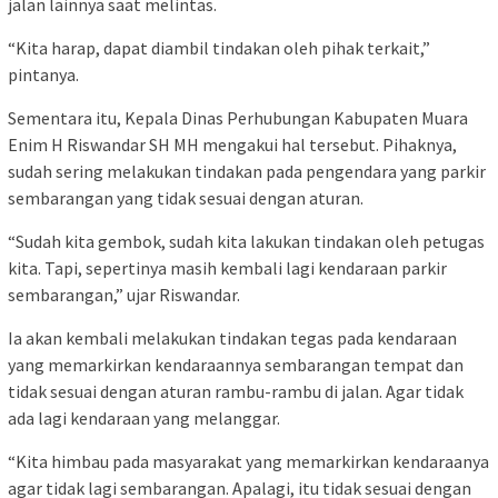
jalan lainnya saat melintas.
“Kita harap, dapat diambil tindakan oleh pihak terkait,”
pintanya.
Sementara itu, Kepala Dinas Perhubungan Kabupaten Muara
Enim H Riswandar SH MH mengakui hal tersebut. Pihaknya,
sudah sering melakukan tindakan pada pengendara yang parkir
sembarangan yang tidak sesuai dengan aturan.
“Sudah kita gembok, sudah kita lakukan tindakan oleh petugas
kita. Tapi, sepertinya masih kembali lagi kendaraan parkir
sembarangan,” ujar Riswandar.
Ia akan kembali melakukan tindakan tegas pada kendaraan
yang memarkirkan kendaraannya sembarangan tempat dan
tidak sesuai dengan aturan rambu-rambu di jalan. Agar tidak
ada lagi kendaraan yang melanggar.
“Kita himbau pada masyarakat yang memarkirkan kendaraanya
agar tidak lagi sembarangan. Apalagi, itu tidak sesuai dengan