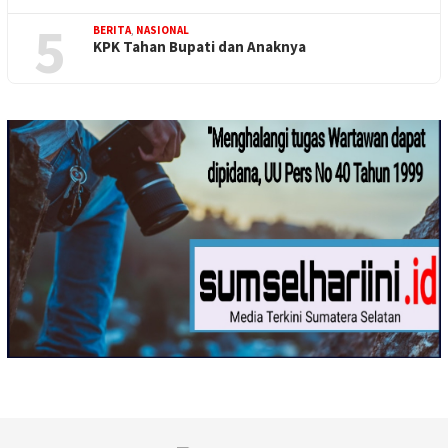
5
BERITA
,
NASIONAL
KPK Tahan Bupati dan Anaknya