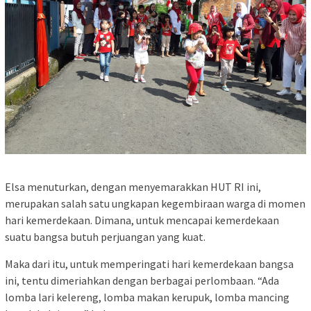
Elsa menuturkan, dengan menyemarakkan HUT RI ini,
merupakan salah satu ungkapan kegembiraan warga di momen
hari kemerdekaan. Dimana, untuk mencapai kemerdekaan
suatu bangsa butuh perjuangan yang kuat.
Maka dari itu, untuk memperingati hari kemerdekaan bangsa
ini, tentu dimeriahkan dengan berbagai perlombaan. “Ada
lomba lari kelereng, lomba makan kerupuk, lomba mancing