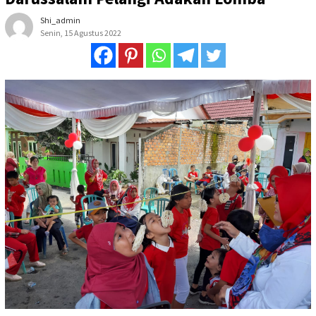
Shi_admin
Senin, 15 Agustus 2022