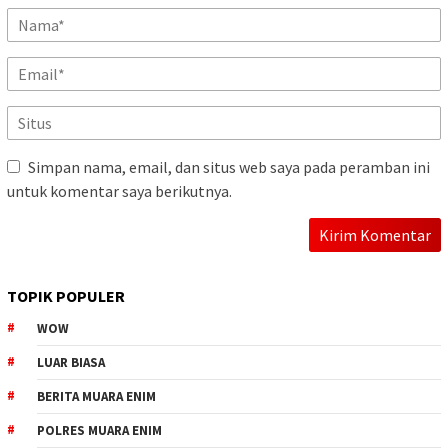
Simpan nama, email, dan situs web saya pada peramban ini
untuk komentar saya berikutnya.
TOPIK POPULER
WOW
LUAR BIASA
BERITA MUARA ENIM
POLRES MUARA ENIM