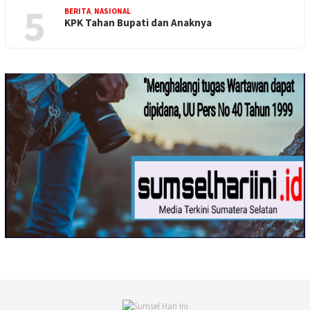
5
BERITA
,
NASIONAL
KPK Tahan Bupati dan Anaknya