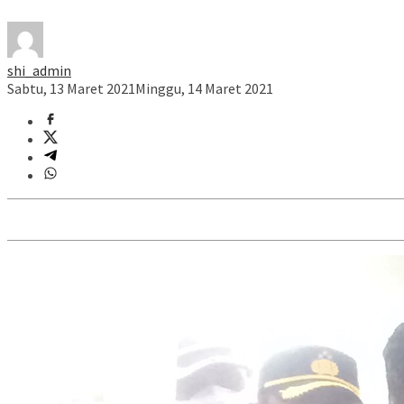
shi_admin
Sabtu, 13 Maret 2021
Minggu, 14 Maret 2021