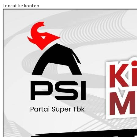
Loncat ke konten