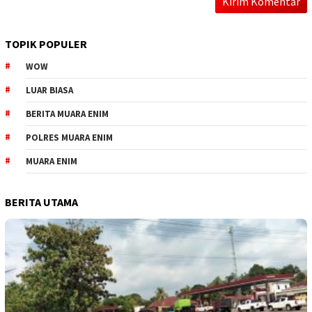
TOPIK POPULER
WOW
LUAR BIASA
BERITA MUARA ENIM
POLRES MUARA ENIM
MUARA ENIM
BERITA UTAMA