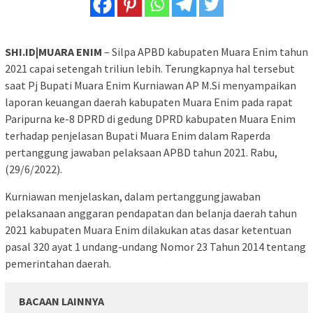
SHI.ID|MUARA ENIM
– Silpa APBD kabupaten Muara Enim tahun
2021 capai setengah triliun lebih. Terungkapnya hal tersebut
saat Pj Bupati Muara Enim Kurniawan AP M.Si menyampaikan
laporan keuangan daerah kabupaten Muara Enim pada rapat
Paripurna ke-8 DPRD di gedung DPRD kabupaten Muara Enim
terhadap penjelasan Bupati Muara Enim dalam Raperda
pertanggung jawaban pelaksaan APBD tahun 2021. Rabu,
(29/6/2022).
Kurniawan menjelaskan, dalam pertanggungjawaban
pelaksanaan anggaran pendapatan dan belanja daerah tahun
2021 kabupaten Muara Enim dilakukan atas dasar ketentuan
pasal 320 ayat 1 undang-undang Nomor 23 Tahun 2014 tentang
pemerintahan daerah.
BACAAN LAINNYA