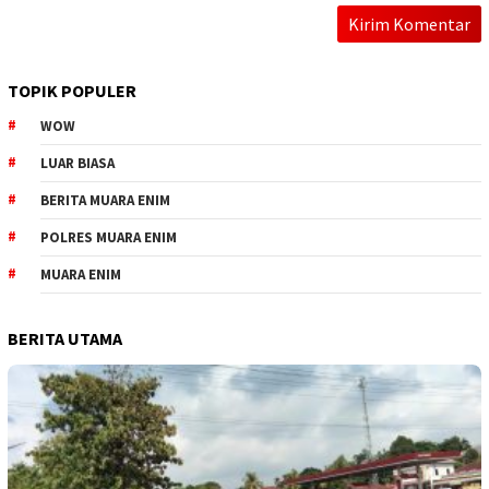
TOPIK POPULER
WOW
LUAR BIASA
BERITA MUARA ENIM
POLRES MUARA ENIM
MUARA ENIM
BERITA UTAMA