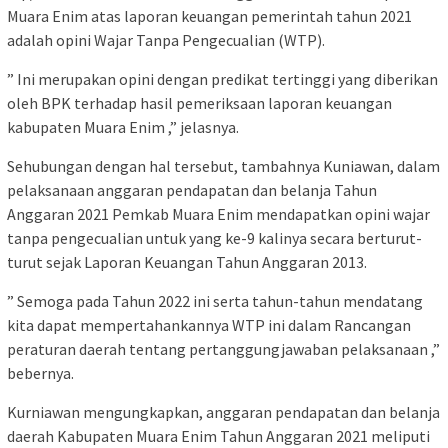
Muara Enim atas laporan keuangan pemerintah tahun 2021
adalah opini Wajar Tanpa Pengecualian (WTP).
” Ini merupakan opini dengan predikat tertinggi yang diberikan
oleh BPK terhadap hasil pemeriksaan laporan keuangan
kabupaten Muara Enim ,” jelasnya.
Sehubungan dengan hal tersebut, tambahnya Kuniawan, dalam
pelaksanaan anggaran pendapatan dan belanja Tahun
Anggaran 2021 Pemkab Muara Enim mendapatkan opini wajar
tanpa pengecualian untuk yang ke-9 kalinya secara berturut-
turut sejak Laporan Keuangan Tahun Anggaran 2013.
” Semoga pada Tahun 2022 ini serta tahun-tahun mendatang
kita dapat mempertahankannya WTP ini dalam Rancangan
peraturan daerah tentang pertanggungjawaban pelaksanaan ,”
bebernya.
Kurniawan mengungkapkan, anggaran pendapatan dan belanja
daerah Kabupaten Muara Enim Tahun Anggaran 2021 meliputi