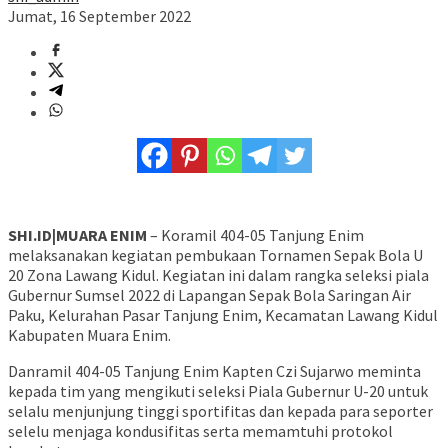
Jumat, 16 September 2022
SHI.ID|MUARA ENIM
– Koramil 404-05 Tanjung Enim
melaksanakan kegiatan pembukaan Tornamen Sepak Bola U
20 Zona Lawang Kidul. Kegiatan ini dalam rangka seleksi piala
Gubernur Sumsel 2022 di Lapangan Sepak Bola Saringan Air
Paku, Kelurahan Pasar Tanjung Enim, Kecamatan Lawang Kidul
Kabupaten Muara Enim.
Danramil 404-05 Tanjung Enim Kapten Czi Sujarwo meminta
kepada tim yang mengikuti seleksi Piala Gubernur U-20 untuk
selalu menjunjung tinggi sportifitas dan kepada para seporter
selelu menjaga kondusifitas serta memamtuhi protokol