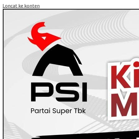
Loncat ke konten