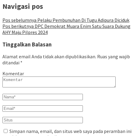
Navigasi pos
Pos sebelumnya
Pelaku Pembunuhan Di Tugu Adipura Diciduk
Pos berikutnya
DPC Demokrat Muara Enim Satu Suara Dukung
AHY Maju Pilpres 2024
Tinggalkan Balasan
Alamat email Anda tidak akan dipublikasikan.
Ruas yang wajib
ditandai
*
Komentar
Simpan nama, email, dan situs web saya pada peramban ini