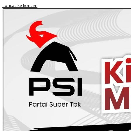
Loncat ke konten