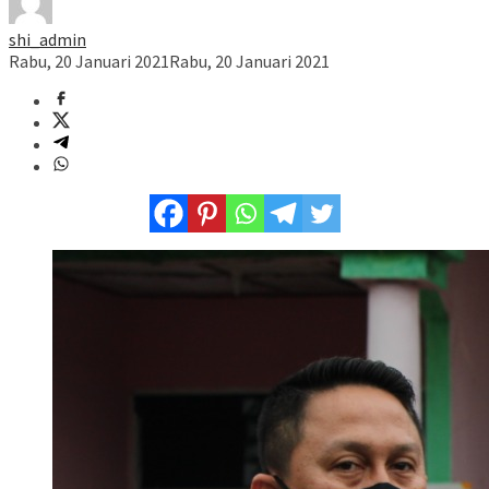
shi_admin
Rabu, 20 Januari 2021
Rabu, 20 Januari 2021