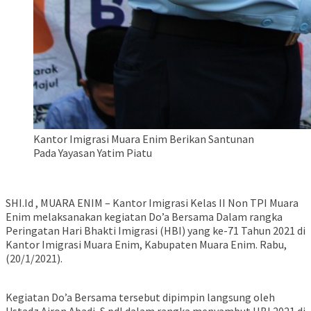
Kantor Imigrasi Muara Enim Berikan Santunan
Pada Yayasan Yatim Piatu
SHI.Id , MUARA ENIM – Kantor Imigrasi Kelas II Non TPI Muara
Enim melaksanakan kegiatan Do’a Bersama Dalam rangka
Peringatan Hari Bhakti Imigrasi (HBI) yang ke-71 Tahun 2021 di
Kantor Imigrasi Muara Enim, Kabupaten Muara Enim. Rabu,
(20/1/2021).
⠀⠀⠀⠀⠀⠀⠀⠀⠀
Kegiatan Do’a Bersama tersebut dipimpin langsung oleh