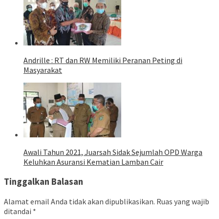
Andrille : RT dan RW Memiliki Peranan Peting di
Masyarakat
Awali Tahun 2021, Juarsah Sidak Sejumlah OPD Warga
Keluhkan Asuransi Kematian Lamban Cair
Tinggalkan Balasan
Alamat email Anda tidak akan dipublikasikan.
Ruas yang wajib
ditandai
*