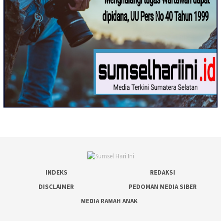
INDEKS
REDAKSI
DISCLAIMER
PEDOMAN MEDIA SIBER
MEDIA RAMAH ANAK