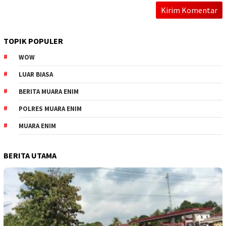
TOPIK POPULER
WOW
LUAR BIASA
BERITA MUARA ENIM
POLRES MUARA ENIM
MUARA ENIM
BERITA UTAMA