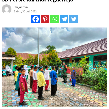
Shi_admin
Sabtu, 30 Juli 2022