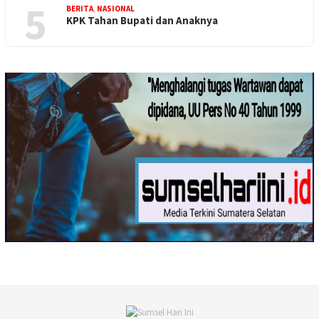
5
BERITA
,
NASIONAL
KPK Tahan Bupati dan Anaknya