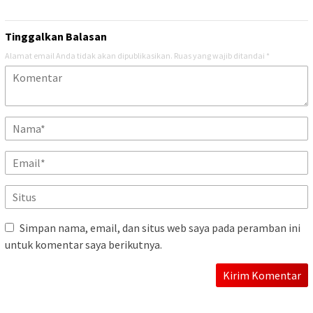
Tinggalkan Balasan
Alamat email Anda tidak akan dipublikasikan.
Ruas yang wajib ditandai
*
Simpan nama, email, dan situs web saya pada peramban ini
untuk komentar saya berikutnya.