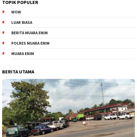
TOPIK POPULER
WOW
LUAR BIASA
BERITA MUARA ENIM
POLRES MUARA ENIM
MUARA ENIM
BERITA UTAMA