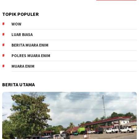
TOPIK POPULER
WOW
LUAR BIASA
BERITA MUARA ENIM
POLRES MUARA ENIM
MUARA ENIM
BERITA UTAMA