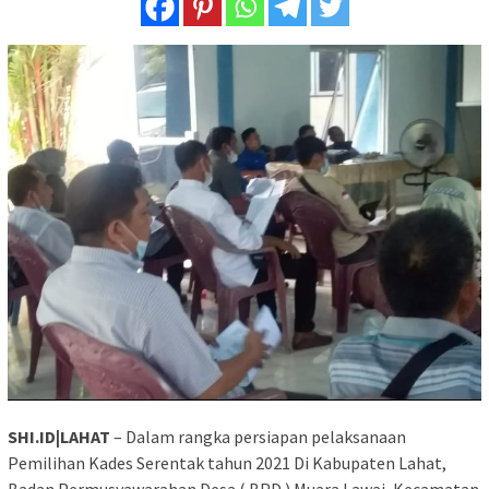
SHI.ID|LAHAT
– Dalam rangka persiapan pelaksanaan
Pemilihan Kades Serentak tahun 2021 Di Kabupaten Lahat,