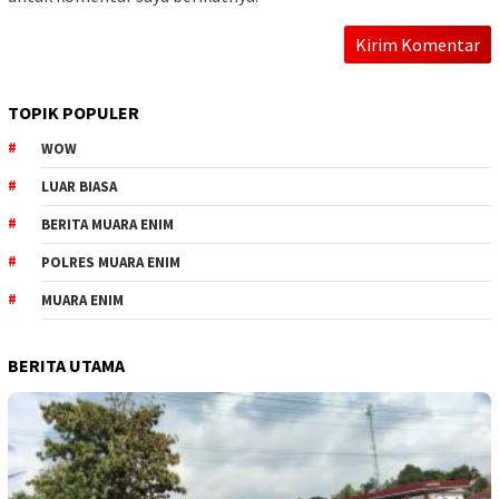
TOPIK POPULER
WOW
LUAR BIASA
BERITA MUARA ENIM
POLRES MUARA ENIM
MUARA ENIM
BERITA UTAMA