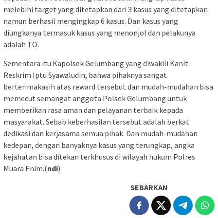
melebihi target yang ditetapkan dari 3 kasus yang ditetapkan
namun berhasil mengingkap 6 kasus. Dan kasus yang
diungkanya termasuk kasus yang menonjol dan pelakunya
adalah TO.
Sementara itu Kapolsek Gelumbang yang diwakili Kanit
Reskrim Iptu Syawaludin, bahwa pihaknya sangat
berterimakasih atas reward tersebut dan mudah-mudahan bisa
memecut semangat anggota Polsek Gelumbang untuk
memberikan rasa aman dan pelayanan terbaik kepada
masyarakat. Sebab keberhasilan tersebut adalah berkat
dedikasi dan kerjasama semua pihak. Dan mudah-mudahan
kedepan, dengan banyaknya kasus yang terungkap, angka
kejahatan bisa ditekan terkhusus di wilayah hukum Polres
Muara Enim.(
ndi
)
SEBARKAN