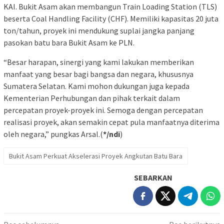
KAI. Bukit Asam akan membangun Train Loading Station (TLS)
beserta Coal Handling Facility (CHF). Memiliki kapasitas 20 juta
ton/tahun, proyek ini mendukung suplai jangka panjang
pasokan batu bara Bukit Asam ke PLN.
“Besar harapan, sinergi yang kami lakukan memberikan
manfaat yang besar bagi bangsa dan negara, khususnya
Sumatera Selatan. Kami mohon dukungan juga kepada
Kementerian Perhubungan dan pihak terkait dalam
percepatan proyek-proyek ini. Semoga dengan percepatan
realisasi proyek, akan semakin cepat pula manfaatnya diterima
oleh negara,” pungkas Arsal.(
*/ndi
)
Bukit Asam Perkuat Akselerasi Proyek Angkutan Batu Bara
SEBARKAN