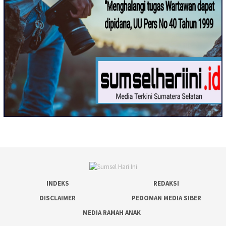
INDEKS
REDAKSI
DISCLAIMER
PEDOMAN MEDIA SIBER
MEDIA RAMAH ANAK