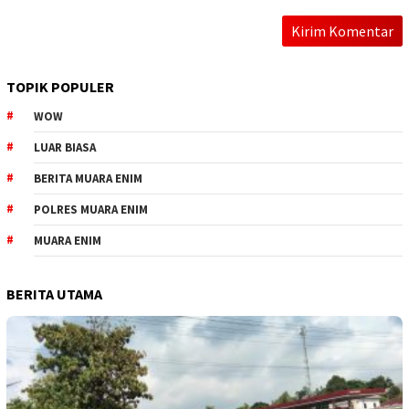
TOPIK POPULER
WOW
LUAR BIASA
BERITA MUARA ENIM
POLRES MUARA ENIM
MUARA ENIM
BERITA UTAMA