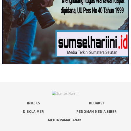
INDEKS
REDAKSI
DISCLAIMER
PEDOMAN MEDIA SIBER
MEDIA RAMAH ANAK