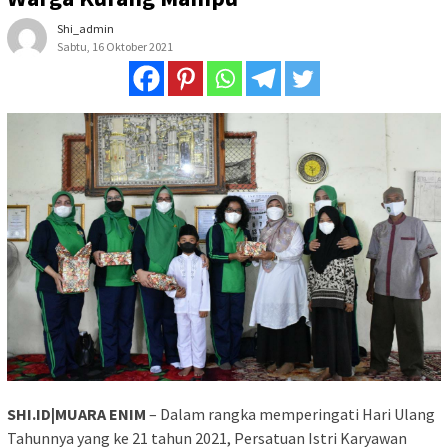
Shi_admin
Sabtu, 16 Oktober 2021
SHI.ID|MUARA ENIM
– Dalam rangka memperingati Hari Ulang
Tahunnya yang ke 21 tahun 2021, Persatuan Istri Karyawan