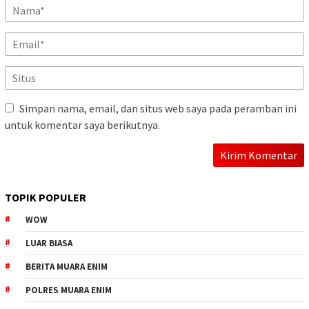
Simpan nama, email, dan situs web saya pada peramban ini
untuk komentar saya berikutnya.
TOPIK POPULER
WOW
LUAR BIASA
BERITA MUARA ENIM
POLRES MUARA ENIM