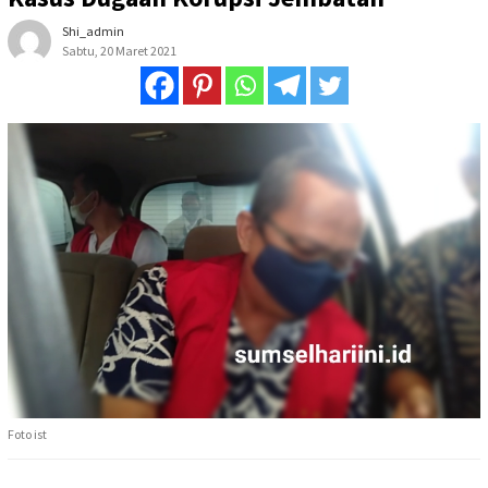
Shi_admin
Sabtu, 20 Maret 2021
Foto ist