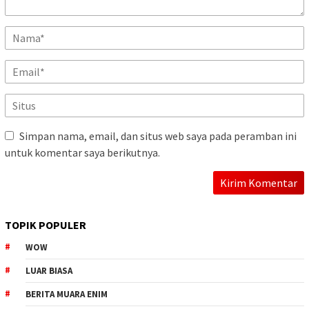
Simpan nama, email, dan situs web saya pada peramban ini
untuk komentar saya berikutnya.
TOPIK POPULER
WOW
LUAR BIASA
BERITA MUARA ENIM