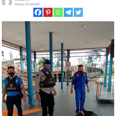
Selasa, 20 Juli 2021