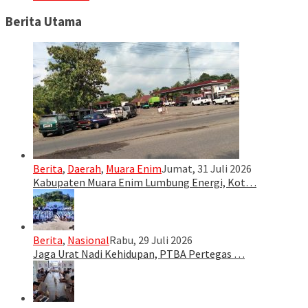
Berita Utama
Berita
,
Daerah
,
Muara Enim
Jumat, 31 Juli 2026
Kabupaten Muara Enim Lumbung Energi, Kot…
Berita
,
Nasional
Rabu, 29 Juli 2026
Jaga Urat Nadi Kehidupan, PTBA Pertegas …