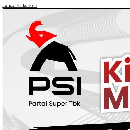
Loncat ke konten