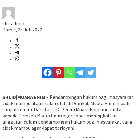
shi_admin
Kamis, 28 Juli 2022
SHI.ID|MUARA ENIM
– Pendampingan hukum bagi masyarakat
tidak mampu atau miskin oleh di Pemkab Muara Enim masih
sangat minim. Dari itu, DPC Peradi Muara Enim meminta
kepada Pemkab Muara Enim agar dapat meningkatkan
anggaran dalam pendampingan hukum bagi masyarakat yang
tidak mampu agar dapat terlayani.