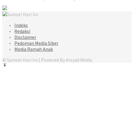
Indeks
Redaksi
Disclaimer
Pedoman Media Siber
Media Ramah Anak
© Sumsel Hari Ini | Powered By Arsyad Media