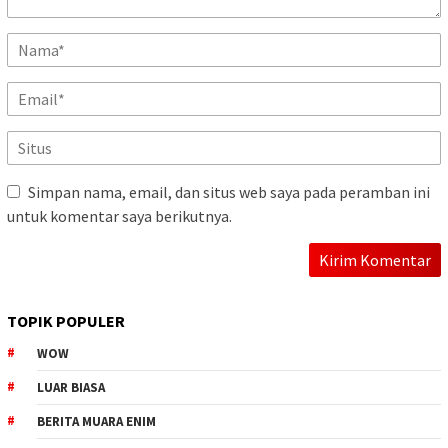
Simpan nama, email, dan situs web saya pada peramban ini
untuk komentar saya berikutnya.
TOPIK POPULER
WOW
LUAR BIASA
BERITA MUARA ENIM