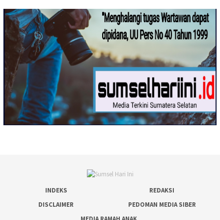
INDEKS
REDAKSI
DISCLAIMER
PEDOMAN MEDIA SIBER
MEDIA RAMAH ANAK