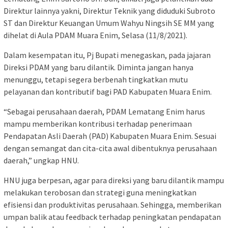
Direktur lainnya yakni, Direktur Teknik yang diduduki Subroto
ST dan Direktur Keuangan Umum Wahyu Ningsih SE MM yang
dihelat di Aula PDAM Muara Enim, Selasa (11/8/2021).
Dalam kesempatan itu, Pj Bupati menegaskan, pada jajaran
Direksi PDAM yang baru dilantik. Diminta jangan hanya
menunggu, tetapi segera berbenah tingkatkan mutu
pelayanan dan kontributif bagi PAD Kabupaten Muara Enim.
“Sebagai perusahaan daerah, PDAM Lematang Enim harus
mampu memberikan kontribusi terhadap penerimaan
Pendapatan Asli Daerah (PAD) Kabupaten Muara Enim. Sesuai
dengan semangat dan cita-cita awal dibentuknya perusahaan
daerah,” ungkap HNU.
HNU juga berpesan, agar para direksi yang baru dilantik mampu
melakukan terobosan dan strategi guna meningkatkan
efisiensi dan produktivitas perusahaan. Sehingga, memberikan
umpan balik atau feedback terhadap peningkatan pendapatan