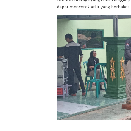
dapat mencetak atlit yang berbakat