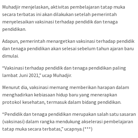
Muhadjir menjelaskan, aktivitas pembelajaran tatap muka
secara terbatas ini akan dilakukan setelah pemerintah
menyelesaikan vaksinasi terhadap pendidik dan tenaga
pendidikan.
Adapun, pemerintah menargetkan vaksinasi terhadap pendidik
dan tenaga pendidikan akan selesai sebelum tahun ajaran baru
dimulai.
“Vaksinasi terhadap pendidik dan tenaga pendidikan paling
lambat Juni 2021,” ucap Muhadjir.
Menurut dia, vaksinasi memang memberikan harapan dalam
menghadirkan kebiasaan hidup baru yang menerapkan
protokol kesehatan, termasuk dalam bidang pendidikan.
“Pendidik dan tenaga pendidikan merupakan salah satu sasaran
(vaksinasi) dalam rangka mendukung akselerasi pembelajaran
tatap muka secara terbatas,” ucapnya.(***)