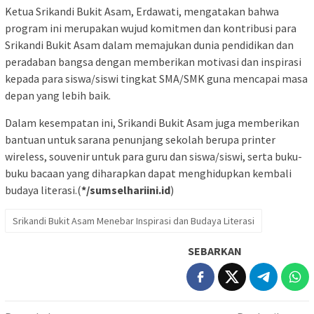
Ketua Srikandi Bukit Asam, Erdawati, mengatakan bahwa
program ini merupakan wujud komitmen dan kontribusi para
Srikandi Bukit Asam dalam memajukan dunia pendidikan dan
peradaban bangsa dengan memberikan motivasi dan inspirasi
kepada para siswa/siswi tingkat SMA/SMK guna mencapai masa
depan yang lebih baik.
Dalam kesempatan ini, Srikandi Bukit Asam juga memberikan
bantuan untuk sarana penunjang sekolah berupa printer
wireless, souvenir untuk para guru dan siswa/siswi, serta buku-
buku bacaan yang diharapkan dapat menghidupkan kembali
budaya literasi.(
*/sumselhariini.id
)
Srikandi Bukit Asam Menebar Inspirasi dan Budaya Literasi
SEBARKAN