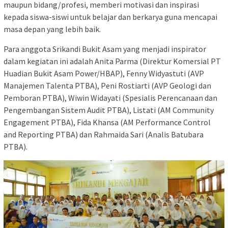
maupun bidang/profesi, memberi motivasi dan inspirasi
kepada siswa-siswi untuk belajar dan berkarya guna mencapai
masa depan yang lebih baik.
Para anggota Srikandi Bukit Asam yang menjadi inspirator
dalam kegiatan ini adalah Anita Parma (Direktur Komersial PT
Huadian Bukit Asam Power/HBAP), Fenny Widyastuti (AVP
Manajemen Talenta PTBA), Peni Rostiarti (AVP Geologi dan
Pemboran PTBA), Wiwin Widayati (Spesialis Perencanaan dan
Pengembangan Sistem Audit PTBA), Listati (AM Community
Engagement PTBA), Fida Khansa (AM Performance Control
and Reporting PTBA) dan Rahmaida Sari (Analis Batubara
PTBA).