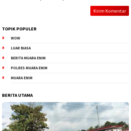
TOPIK POPULER
WOW
LUAR BIASA
BERITA MUARA ENIM
POLRES MUARA ENIM
MUARA ENIM
BERITA UTAMA