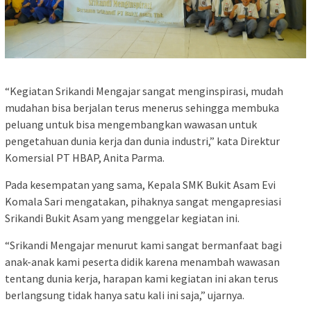
“Kegiatan Srikandi Mengajar sangat menginspirasi, mudah
mudahan bisa berjalan terus menerus sehingga membuka
peluang untuk bisa mengembangkan wawasan untuk
pengetahuan dunia kerja dan dunia industri,” kata Direktur
Komersial PT HBAP, Anita Parma.
Pada kesempatan yang sama, Kepala SMK Bukit Asam Evi
Komala Sari mengatakan, pihaknya sangat mengapresiasi
Srikandi Bukit Asam yang menggelar kegiatan ini.
“Srikandi Mengajar menurut kami sangat bermanfaat bagi
anak-anak kami peserta didik karena menambah wawasan
tentang dunia kerja, harapan kami kegiatan ini akan terus
berlangsung tidak hanya satu kali ini saja,” ujarnya.