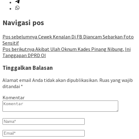
Navigasi pos
Pos sebelumnya
Cewek Kenalan Di FB Diancam Sebarkan Foto
Sensitif
Pos berikutnya
Akibat Ulah Oknum Kades Pinang Nibung, Ini
Tanggapan DPRD OI
Tinggalkan Balasan
Alamat email Anda tidak akan dipublikasikan.
Ruas yang wajib
ditandai
*
Komentar