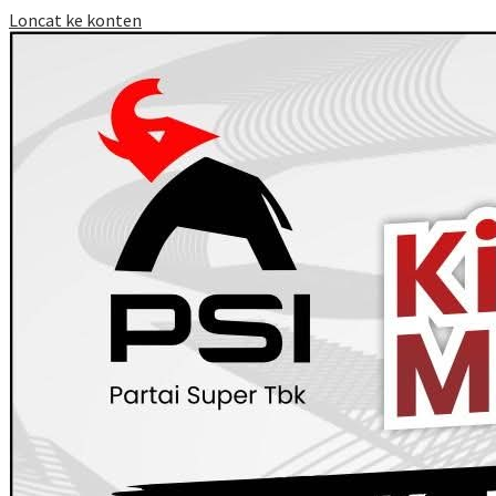
Loncat ke konten