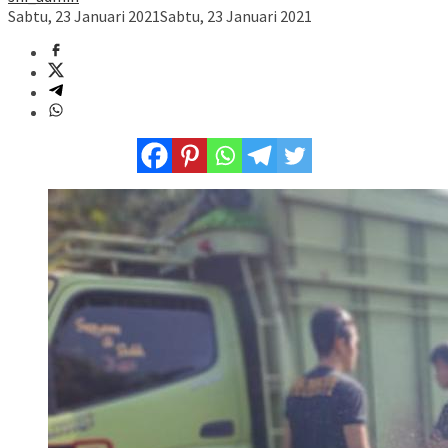
Sabtu, 23 Januari 2021
Sabtu, 23 Januari 2021