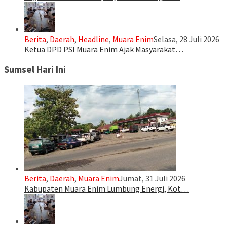
Berita
,
Daerah
,
Headline
,
Muara Enim
Selasa, 28 Juli 2026
Ketua DPD PSI Muara Enim Ajak Masyarakat…
Sumsel Hari Ini
Berita
,
Daerah
,
Muara Enim
Jumat, 31 Juli 2026
Kabupaten Muara Enim Lumbung Energi, Kot…