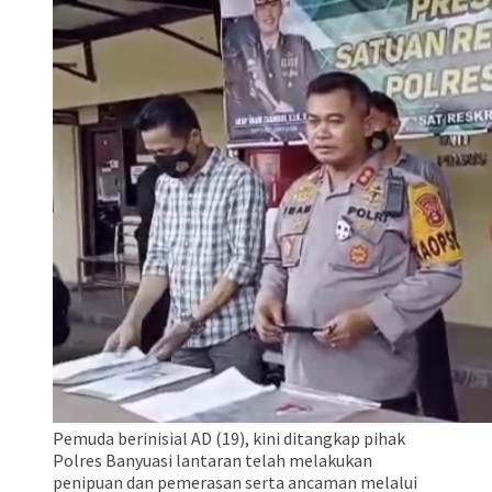
Pemuda berinisial AD (19), kini ditangkap pihak
Polres Banyuasi lantaran telah melakukan
penipuan dan pemerasan serta ancaman melalui