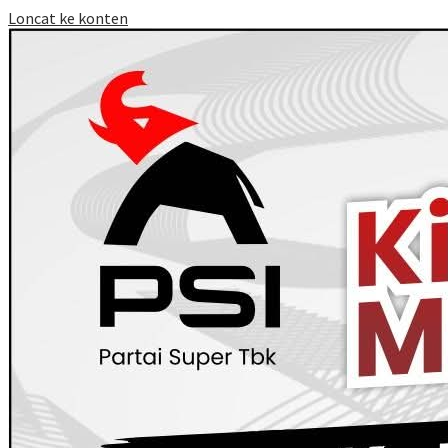
Loncat ke konten