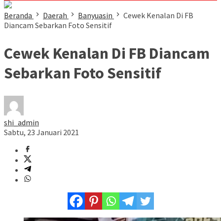
Beranda
Daerah
Banyuasin
Cewek Kenalan Di FB
Diancam Sebarkan Foto Sensitif
Cewek Kenalan Di FB Diancam
Sebarkan Foto Sensitif
shi_admin
Sabtu, 23 Januari 2021