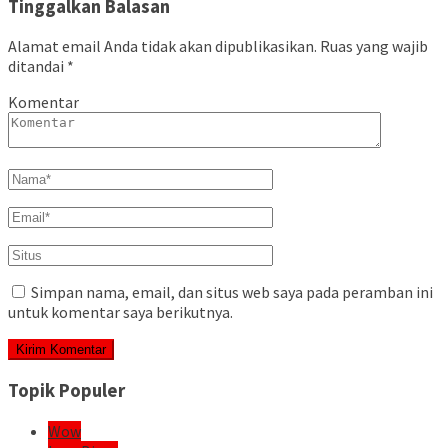
Tinggalkan Balasan
Alamat email Anda tidak akan dipublikasikan.
Ruas yang wajib
ditandai
*
Komentar
Simpan nama, email, dan situs web saya pada peramban ini
untuk komentar saya berikutnya.
Topik Populer
Wow