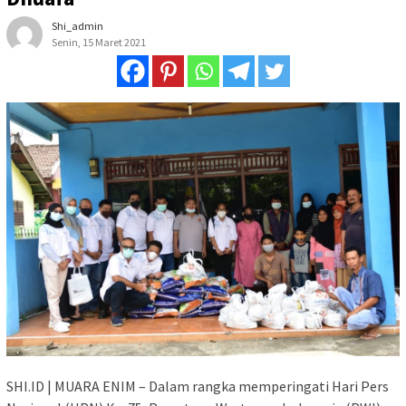
Shi_admin
Senin, 15 Maret 2021
SHI.ID | MUARA ENIM – Dalam rangka memperingati Hari Pers