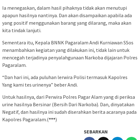
Ia menegaskan, dalam hasil pihaknya tidak akan menutupi
apapun hasilnya nantinya. Dan akan disampaikan apabila ada
yang positif menggunakan barang yang dilarang, maka akan
kita tindak lanjuti.
Sementara itu, Kepala BNNK Pagaralam Andi Kurniawan SSos
menambahkan kegiatan yang dilakukan ini, tidak lain untuk
mencegah terjadinya penyalahgunaan Narkoba dijajaran Polres
Pagaralam.
“Dan hari ini, ada puluhan lerwira Polisi termasuk Kapolres
Yang kami tes urinenya” beber Andi.
Untuk hasilnya, dari Perwira Polres Pagar Alam yang di periksa
urine hasilnya Bersinar (Bersih Dari Narkoba). Dan, dinyatakan
Negatif, dan hasilnya ini sudah diserahkan berita acaranya pada
Kapolres Pagaralam.(
***
)
SEBARKAN