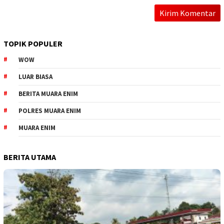
TOPIK POPULER
WOW
LUAR BIASA
BERITA MUARA ENIM
POLRES MUARA ENIM
MUARA ENIM
BERITA UTAMA